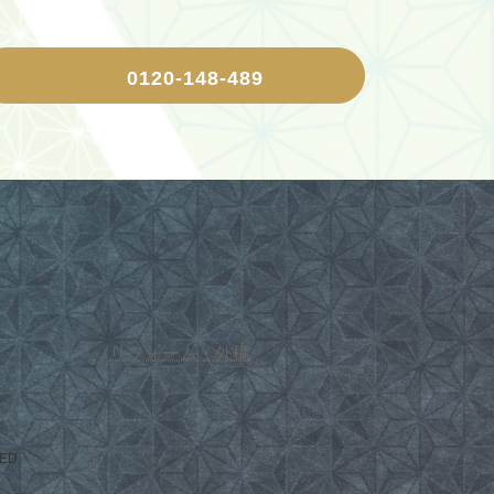
0120-148-489
リフォーム・外構
ED.