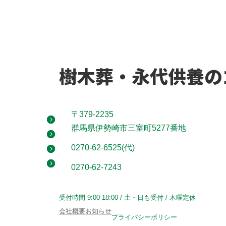
樹木葬・永代供養の
〒379-2235
群馬県伊勢崎市三室町5277番地
0270-62-6525(代)
0270-62-7243
受付時間 9:00-18:00 / 土・日も受付 / 木曜定休
会社概要
お知らせ
プライバシーポリシー